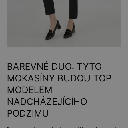
BAREVNÉ DUO: TYTO
MOKASÍNY BUDOU TOP
MODELEM
NADCHÁZEJÍCÍHO
PODZIMU