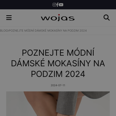
ŽENY
MUŽI
BLOG
POZNEJTE MÓDNÍ DÁMSKÉ MOKASÍNY NA PODZIM 2024
SHOP
POZNEJTE MÓDNÍ
DÁMSKÉ MOKASÍNY NA
PODZIM 2024
2024-07-11