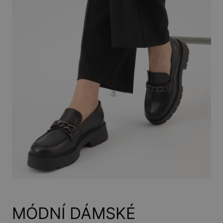
MÓDNÍ DÁMSKÉ