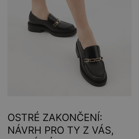
OSTRÉ ZAKONČENÍ:
NÁVRH PRO TY Z VÁS,