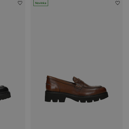
Novinka