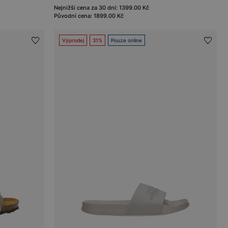
Nejnižší cena za 30 dní: 1399.00 Kč
Původní cena: 1899.00 Kč
Výprodej
31%
Pouze online