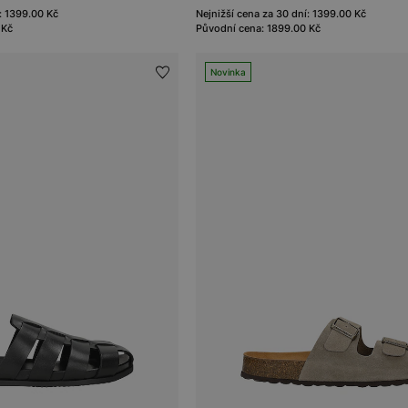
: 1399.00 Kč
Nejnižší cena za 30 dní: 1399.00 Kč
 Kč
Původní cena: 1899.00 Kč
Novinka