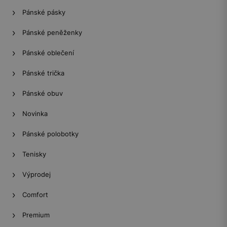
Pánské pásky
Pánské peněženky
Pánské oblečení
Pánské trička
Pánské obuv
Novinka
Pánské polobotky
Tenisky
Výprodej
Comfort
Premium