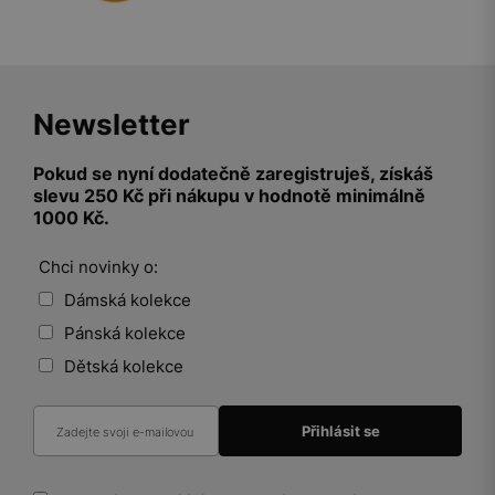
Newsletter
Pokud se nyní dodatečně zaregistruješ, získáš
slevu 250 Kč při nákupu v hodnotě minimálně
1000 Kč.
Chci novinky o:
Dámská kolekce
Pánská kolekce
Dětská kolekce