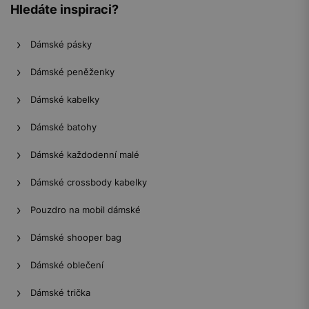
Hledáte inspiraci?
Dámské pásky
Dámské peněženky
Dámské kabelky
Dámské batohy
Dámské každodenní malé
Dámské crossbody kabelky
Pouzdro na mobil dámské
Dámské shooper bag
Dámské oblečení
Dámské trička