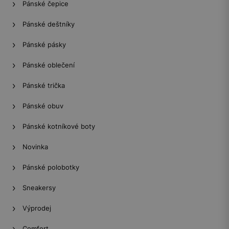
Pánské čepice
Pánské deštníky
Pánské pásky
Pánské oblečení
Pánské trička
Pánské obuv
Pánské kotníkové boty
Novinka
Pánské polobotky
Sneakersy
Výprodej
Comfort