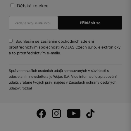
Dětská kolekce
Souhlasím se zasíláním obchodních sdělení
prostřednictvím společnosti WOJAS Czech s.r.o. elektronicky,
a to prostřednictvím e-mailu.
Správcem vašich osobních údajů spracúvaných v súvislosti s
odosielaním newslettera je Wojas S.A. Více informací o zpracování
údajů, vrátane tvojich práv, nájdeš v Zásadách ochrany osobných
údajov:
rozbal