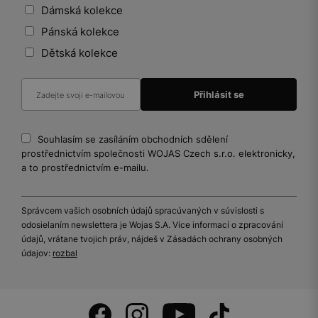
Dámská kolekce
Pánská kolekce
Dětská kolekce
Souhlasím se zasíláním obchodních sdělení
prostřednictvím společnosti WOJAS Czech s.r.o. elektronicky,
a to prostřednictvím e-mailu.
Správcem vašich osobních údajů spracúvaných v súvislosti s
odosielaním newslettera je Wojas S.A. Více informací o zpracování
údajů, vrátane tvojich práv, nájdeš v Zásadách ochrany osobných
údajov:
rozbal