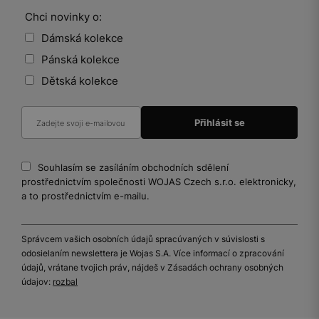
Chci novinky o:
Dámská kolekce
Pánská kolekce
Dětská kolekce
Souhlasím se zasíláním obchodních sdělení
prostřednictvím společnosti WOJAS Czech s.r.o. elektronicky,
a to prostřednictvím e-mailu.
Správcem vašich osobních údajů spracúvaných v súvislosti s
odosielaním newslettera je Wojas S.A. Více informací o zpracování
údajů, vrátane tvojich práv, nájdeš v Zásadách ochrany osobných
údajov:
rozbal