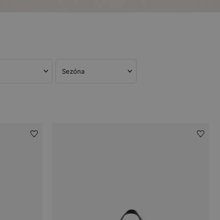
Sezóna