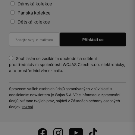
Dámská kolekce
Pánská kolekce
Dětská kolekce
Souhlasím se zasíláním obchodních sdělení
prostřednictvím společnosti WOJAS Czech s.r.o. elektronicky,
a to prostřednictvím e-mailu.
Správcem vašich osobních údajů spracúvaných v súvislosti s
odosielaním newslettera je Wojas S.A. Více informací o zpracování
údajů, vrátane tvojich práv, nájdeš v Zásadách ochrany osobných
údajov:
rozbal