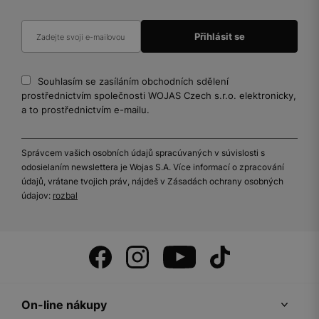
Souhlasím se zasíláním obchodních sdělení
prostřednictvím společnosti WOJAS Czech s.r.o. elektronicky,
a to prostřednictvím e-mailu.
Správcem vašich osobních údajů spracúvaných v súvislosti s
odosielaním newslettera je Wojas S.A. Více informací o zpracování
údajů, vrátane tvojich práv, nájdeš v Zásadách ochrany osobných
údajov:
rozbal
On-line nákupy