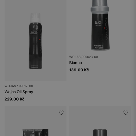
WOJAS / 99023-00
Bianco
139.00 Kč
WOJAS / 99017-00
Wojas Oil Spray
229.00 Kč