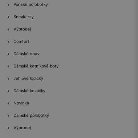
Pánské polobotky
Sneakersy
Výprodej
Comfort
Dámské obuv
Dámské kotníkové boty
Jehlové lodičky
Dámské kozačky
Novinka
Dámské polobotky
Výprodej