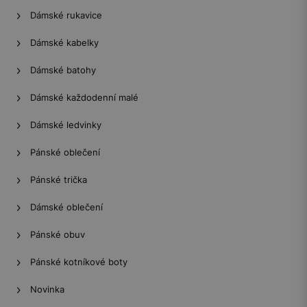
Dámské rukavice
Dámské kabelky
Dámské batohy
Dámské každodenní malé
Dámské ledvinky
Pánské oblečení
Pánské trička
Dámské oblečení
Pánské obuv
Pánské kotníkové boty
Novinka