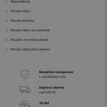
WojasxBartek
Pánské tašky
Pánské ledvinky
Pánské tašky na notebook
Pouzdro na mobil pánské
Pánské tašky přes rameno
Bezpečné nakupování
s certifikátem SSL
Doprava zdarma
nad 500 Kč
30 dní