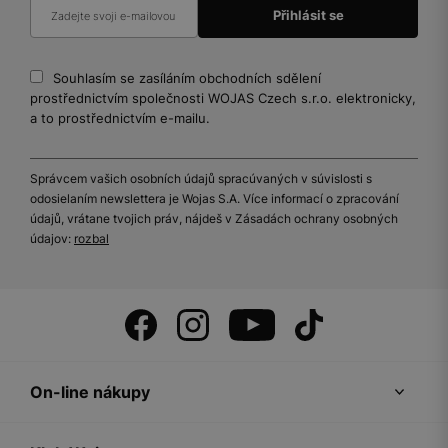
Souhlasím se zasíláním obchodních sdělení
prostřednictvím společnosti WOJAS Czech s.r.o. elektronicky,
a to prostřednictvím e-mailu.
Správcem vašich osobních údajů spracúvaných v súvislosti s
odosielaním newslettera je Wojas S.A. Více informací o zpracování
údajů, vrátane tvojich práv, nájdeš v Zásadách ochrany osobných
údajov:
rozbal
On-line nákupy