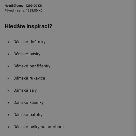
Nejnižší cena: 1299.00 Kč
Původní cena: 1299.00 Kč
Hledáte inspiraci?
Dámské deštníky
Dámské pásky
Dámské peněženky
Dámské rukavice
Dámské šály
Dámské kabelky
Dámské batohy
Dámské tašky na notebook