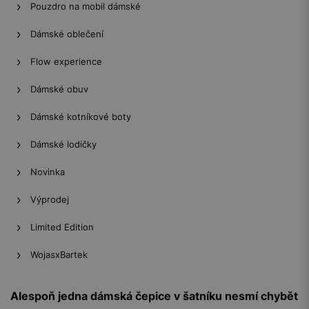
Pouzdro na mobil dámské
Dámské oblečení
Flow experience
Dámské obuv
Dámské kotníkové boty
Dámské lodičky
Novinka
Výprodej
Limited Edition
WojasxBartek
Alespoň jedna dámská čepice v šatníku nesmí chybět