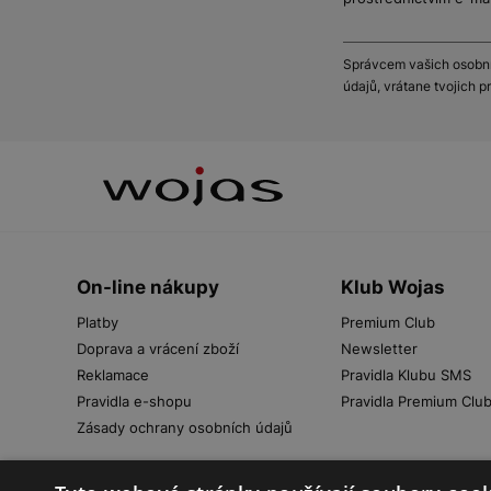
Správcem vašich osobníc
údajů, vrátane tvojich 
On-line nákupy
Klub Wojas
Platby
Premium Club
Doprava a vrácení zboží
Newsletter
Reklamace
Pravidla Klubu SMS
Pravidla e-shopu
Pravidla Premium Clu
Zásady ochrany osobních údajů