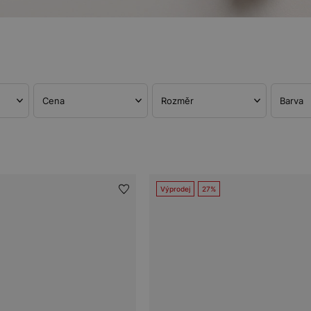
Cena
Rozměr
Barva
Výprodej
27%