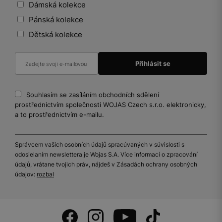
Dámská kolekce
Pánská kolekce
Dětská kolekce
Souhlasím se zasíláním obchodních sdělení
prostřednictvím společnosti WOJAS Czech s.r.o. elektronicky,
a to prostřednictvím e-mailu.
Správcem vašich osobních údajů spracúvaných v súvislosti s
odosielaním newslettera je Wojas S.A. Více informací o zpracování
údajů, vrátane tvojich práv, nájdeš v Zásadách ochrany osobných
údajov:
rozbal