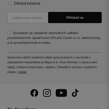
Dětská kolekce
Souhlasím se zasíláním obchodních sdělení
prostřednictvím společnosti WOJAS Czech s.r.o. elektronicky,
a to prostřednictvím e-mailu.
Správcem vašich osobních údajů spracúvaných v súvislosti s
odosielaním newslettera je Wojas S.A. Více informací o zpracování
údajů, vrátane tvojich práv, nájdeš v Zásadách ochrany osobných
údajov:
rozbal