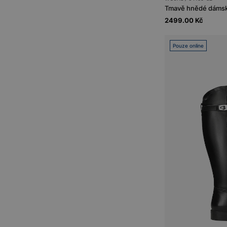
2499.00 Kč
Pouze online