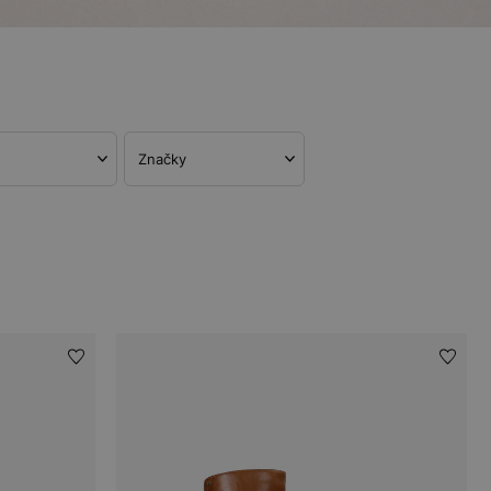
Značky