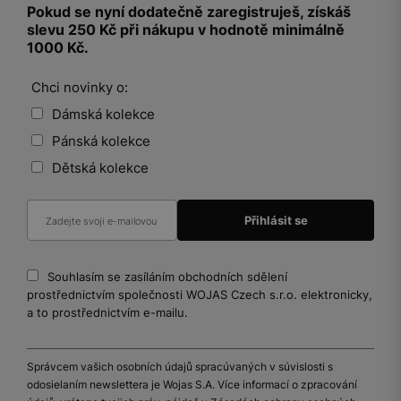
Pokud se nyní dodatečně zaregistruješ, získáš
slevu 250 Kč při nákupu v hodnotě minimálně
1000 Kč.
Chci novinky o:
Dámská kolekce
Pánská kolekce
Dětská kolekce
Souhlasím se zasíláním obchodních sdělení
prostřednictvím společnosti WOJAS Czech s.r.o. elektronicky,
a to prostřednictvím e-mailu.
Správcem vašich osobních údajů spracúvaných v súvislosti s
odosielaním newslettera je Wojas S.A. Více informací o zpracování