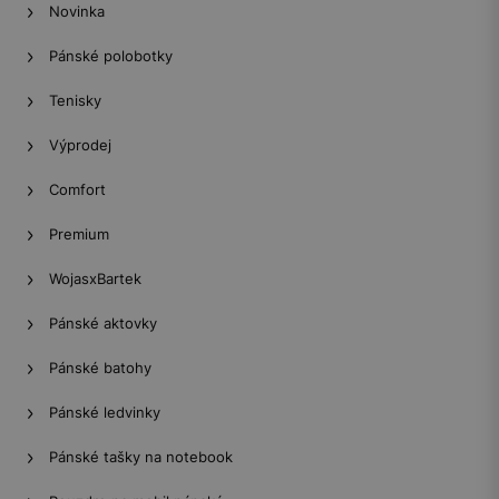
Novinka
Pánské polobotky
Tenisky
Výprodej
Comfort
Premium
WojasxBartek
Pánské aktovky
Pánské batohy
Pánské ledvinky
Pánské tašky na notebook