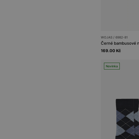
WOJAS / 6982-81
169.00 Kč
Novinka