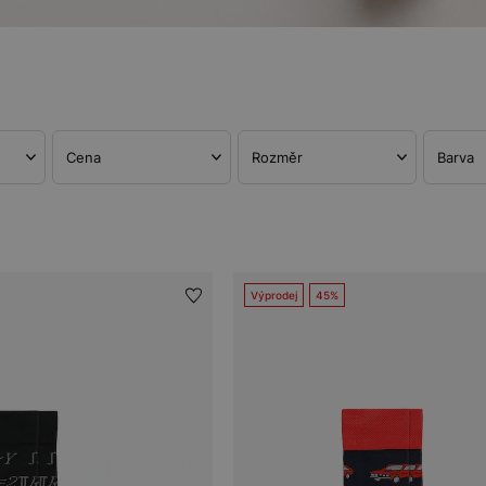
Cena
Rozměr
Barva
Výprodej
45%