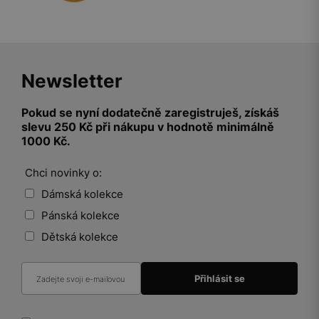
Newsletter
Pokud se nyní dodatečně zaregistruješ, získáš
slevu 250 Kč při nákupu v hodnotě minimálně
1000 Kč.
Chci novinky o:
Dámská kolekce
Pánská kolekce
Dětská kolekce