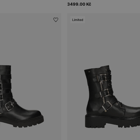
3499.00 Kč
Limited