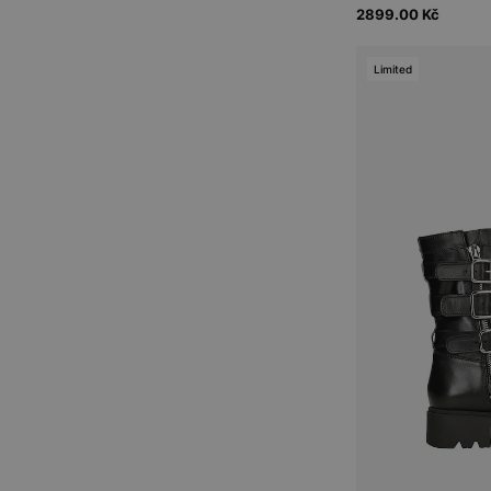
2899.00 Kč
Limited