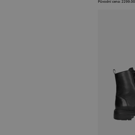
Původní cena: 2299.00