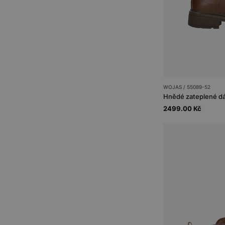
WOJAS / 55089-52
2499.00 Kč