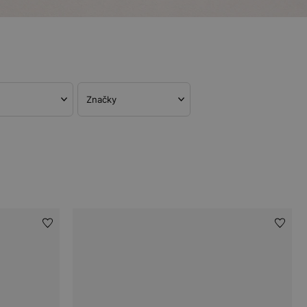
Značky