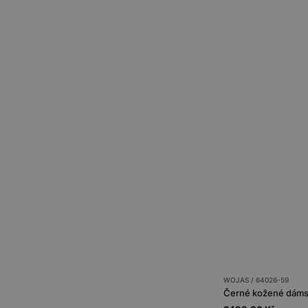
WOJAS / 64026-59