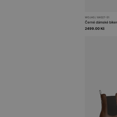
WOJAS / 64027-51
Černé dámské biker
2499.00 Kč