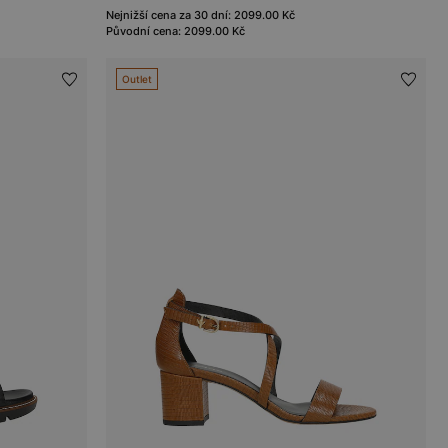
Nejnižší cena za 30 dní: 2099.00 Kč
Původní cena: 2099.00 Kč
Outlet