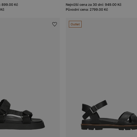
: 899.00 Kč
Nejnižší cena za 30 dní: 949.00 Kč
 Kč
Původní cena: 2799.00 Kč
Outlet