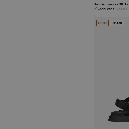
Nejnižší cena za 30 dní
Původní cena: 1899.00
Outlet
Limited