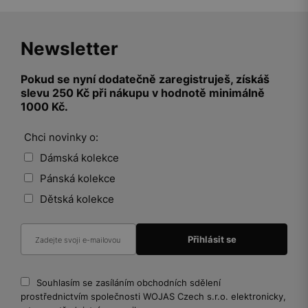
Newsletter
Pokud se nyní dodatečně zaregistruješ, získáš
slevu 250 Kč při nákupu v hodnotě minimálně
1000 Kč.
Chci novinky o:
Dámská kolekce
Pánská kolekce
Dětská kolekce
Souhlasím se zasíláním obchodních sdělení
prostřednictvím společnosti WOJAS Czech s.r.o. elektronicky,