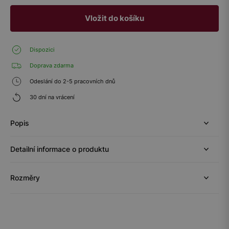
Vložit do košíku
Dispozici
Doprava zdarma
Odeslání do 2-5 pracovních dnů
30 dní na vrácení
Popis
Detailní informace o produktu
Rozměry