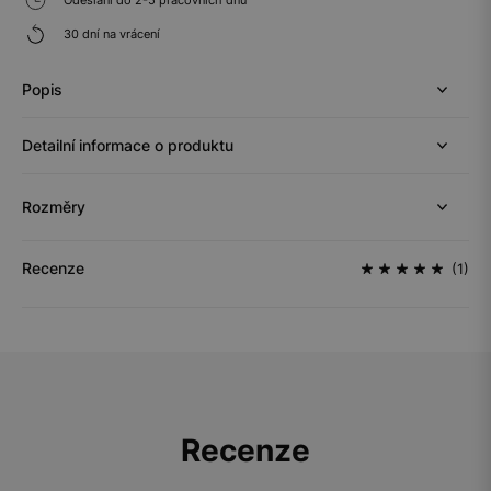
30 dní na vrácení
Popis
Detailní informace o produktu
Rozměry
Recenze
(1)
Recenze