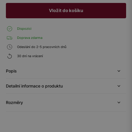
Vložit do košíku
Dispozici
Doprava zdarma
Odeslání do 2-5 pracovních dnů
30 dní na vrácení
Popis
Detailní informace o produktu
Rozměry