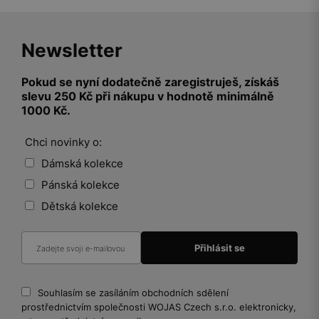
Newsletter
Pokud se nyní dodatečně zaregistruješ, získáš
slevu 250 Kč při nákupu v hodnotě minimálně
1000 Kč.
Chci novinky o:
Dámská kolekce
Pánská kolekce
Dětská kolekce
Souhlasím se zasíláním obchodních sdělení
prostřednictvím společnosti WOJAS Czech s.r.o. elektronicky,