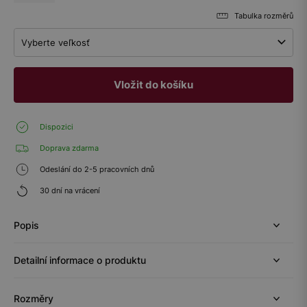
Tabulka rozměrů
Vyberte veľkosť
Vložit do košíku
Dispozici
Doprava zdarma
Odeslání do 2-5 pracovních dnů
30 dní na vrácení
Popis
Detailní informace o produktu
Rozměry