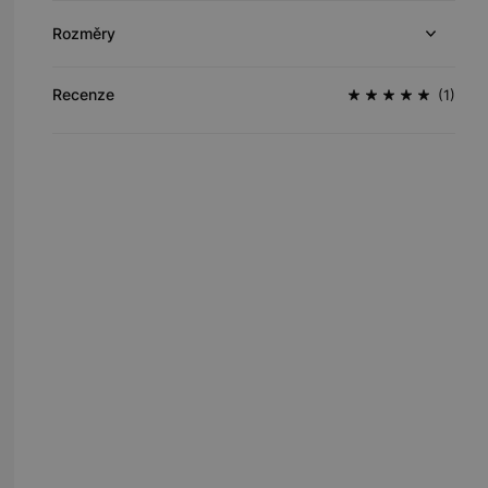
Rozměry
Recenze
(1)