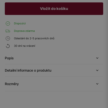
Vložit do košíku
Dispozici
Doprava zdarma
Odeslání do 2-5 pracovních dnů
30 dní na vrácení
Popis
Detailní informace o produktu
Rozměry