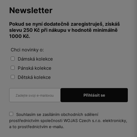
Newsletter
Pokud se nyní dodatečně zaregistruješ, získáš
slevu 250 Kč při nákupu v hodnotě minimálně
1000 Kč.
Chci novinky o:
Dámská kolekce
Pánská kolekce
Dětská kolekce
Souhlasím se zasíláním obchodních sdělení
prostřednictvím společnosti WOJAS Czech s.r.o. elektronicky,
a to prostřednictvím e-mailu.