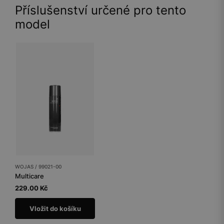
Příslušenství určené pro tento
model
WOJAS / 99021-00
Multicare
229.00 Kč
Vložit do košíku