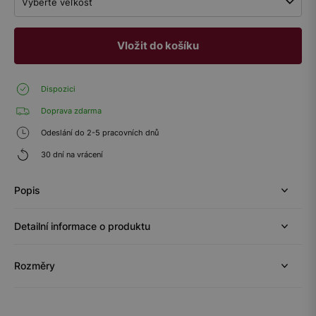
Vyberte veľkosť
Vložit do košíku
Dispozici
Doprava zdarma
Odeslání do 2-5 pracovních dnů
30 dní na vrácení
Popis
Detailní informace o produktu
Rozměry