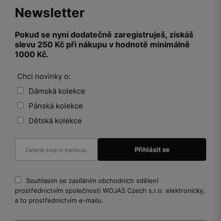
Newsletter
Pokud se nyní dodatečně zaregistruješ, získáš
slevu 250 Kč při nákupu v hodnotě minimálně
1000 Kč.
Chci novinky o:
Dámská kolekce
Pánská kolekce
Dětská kolekce
Souhlasím se zasíláním obchodních sdělení
prostřednictvím společnosti WOJAS Czech s.r.o. elektronicky,
a to prostřednictvím e-mailu.