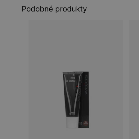
Podobné produkty