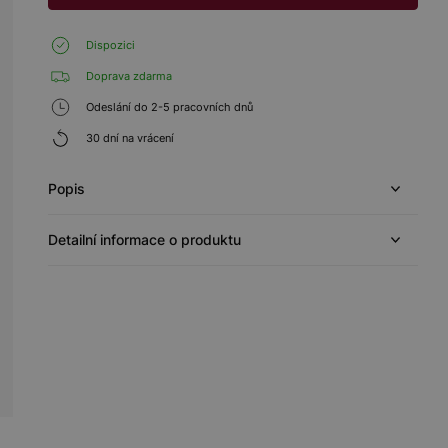
Dispozici
Doprava zdarma
Odeslání do 2-5 pracovních dnů
30 dní na vrácení
Popis
Detailní informace o produktu