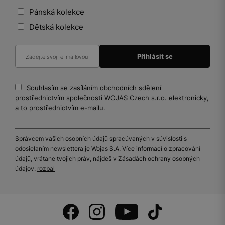
Pánská kolekce
Dětská kolekce
Souhlasím se zasíláním obchodních sdělení
prostřednictvím společnosti WOJAS Czech s.r.o. elektronicky,
a to prostřednictvím e-mailu.
Správcem vašich osobních údajů spracúvaných v súvislosti s
odosielaním newslettera je Wojas S.A. Více informací o zpracování
údajů, vrátane tvojich práv, nájdeš v Zásadách ochrany osobných
údajov:
rozbal