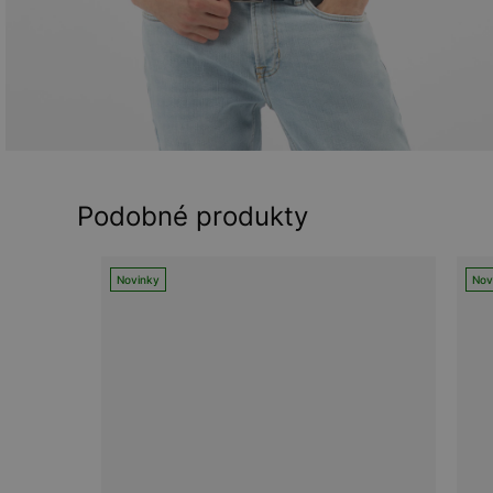
Podobné produkty
Novinky
Nov