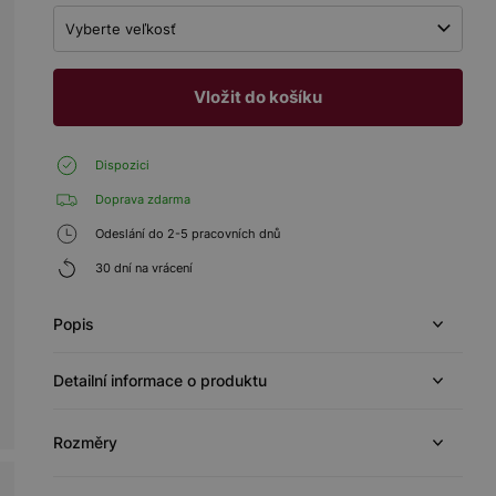
Vyberte veľkosť
Vložit do košíku
Dispozici
Doprava zdarma
Odeslání do 2-5 pracovních dnů
30 dní na vrácení
Popis
Detailní informace o produktu
Rozměry