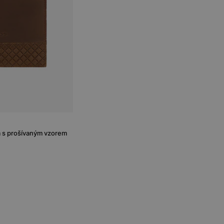
 s prošívaným vzorem