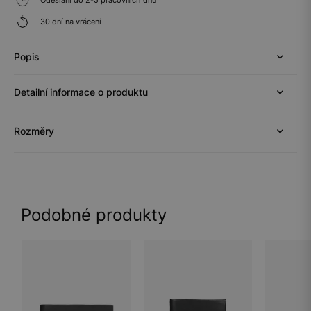
30 dní na vrácení
Popis
Detailní informace o produktu
Rozměry
Podobné produkty