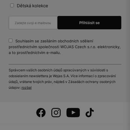
Dětská kolekce
Souhlasím se zasíláním obchodních sdělení
prostřednictvím společnosti WOJAS Czech s.r.o. elektronicky,
a to prostřednictvím e-mailu.
Správcem vašich osobních údajů spracúvaných v súvislosti s
odosielaním newslettera je Wojas S.A. Více informací o zpracování
údajů, vrátane tvojich práv, nájdeš v Zásadách ochrany osobných
údajov:
rozbal