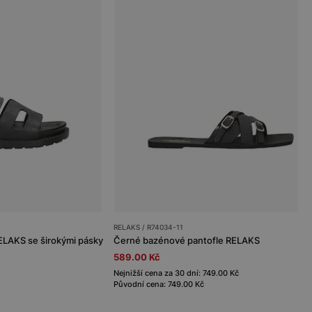
RELAKS / R74034-11
ELAKS se širokými pásky
Černé bazénové pantofle RELAKS
589.00 Kč
Nejnižší cena za 30 dní: 749.00 Kč
Původní cena: 749.00 Kč