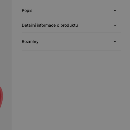
Popis
Detailní informace o produktu
Rozměry