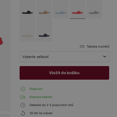
Tabulka rozměrů
Vyberte veľkosť
Vložit do košíku
Dispozici
Doprava zdarma
Odeslání do 2-5 pracovních dnů
30 dní na vrácení