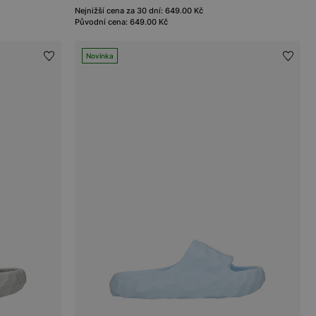
Nejnižší cena za 30 dní: 649.00 Kč
Původní cena: 649.00 Kč
Novinka