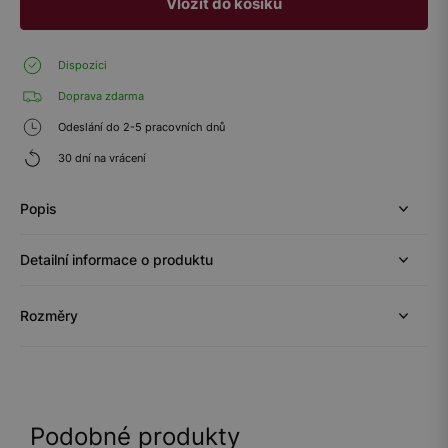
Vložit do košíku
Dispozici
Doprava zdarma
Odeslání do 2-5 pracovních dnů
30 dní na vrácení
Popis
Detailní informace o produktu
Rozměry
Podobné produkty