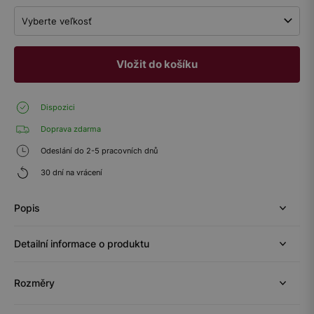
Vyberte veľkosť
Vložit do košíku
Dispozici
Doprava zdarma
Odeslání do 2-5 pracovních dnů
30 dní na vrácení
Popis
Detailní informace o produktu
Rozměry