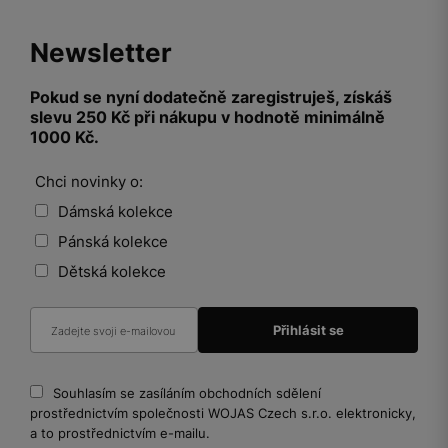
Newsletter
Pokud se nyní dodatečně zaregistruješ, získáš
slevu 250 Kč při nákupu v hodnotě minimálně
1000 Kč.
Chci novinky o:
Dámská kolekce
Pánská kolekce
Dětská kolekce
Souhlasím se zasíláním obchodních sdělení
prostřednictvím společnosti WOJAS Czech s.r.o. elektronicky,
a to prostřednictvím e-mailu.