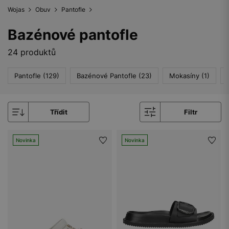
Wojas
Obuv
Pantofle
Bazénové pantofle
24 produktů
Pantofle (129)
Bazénové Pantofle (23)
Mokasíny (1)
Třídit
Filtr
Novinka
Novinka