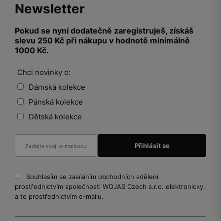
Newsletter
Pokud se nyní dodatečně zaregistruješ, získáš
slevu 250 Kč při nákupu v hodnotě minimálně
1000 Kč.
Chci novinky o:
Dámská kolekce
Pánská kolekce
Dětská kolekce
Souhlasím se zasíláním obchodních sdělení
prostřednictvím společnosti WOJAS Czech s.r.o. elektronicky,
a to prostřednictvím e-mailu.