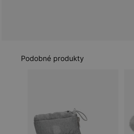
Podobné produkty