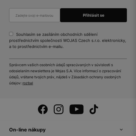
Souhlasím se zasíláním obchodních sdělení
prostřednictvím společnosti WOJAS Czech s.r.o. elektronicky,
a to prostřednictvím e-mailu.
Správcem vašich osobních údajů spracúvaných v súvislosti s
odosielaním newslettera je Wojas S.A. Více informací o zpracování
údajů, vrátane tvojich práv, nájdeš v Zásadách ochrany osobných
údajov:
rozbal
On-line nákupy