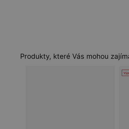
Produkty, které Vás mohou zajím
Výp