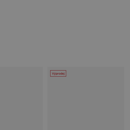
Výprodej