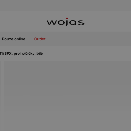
Pouze online
Outlet
/SPX, pro holčičky, bílé