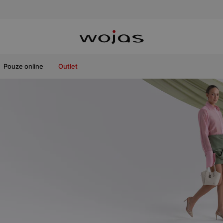
Pouze online
Outlet