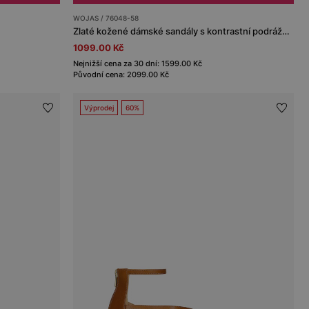
WOJAS / 76048-58
Zlaté kožené dámské sandály s kontrastní podrážkou
1099.00 Kč
Nejnižší cena za 30 dní: 1599.00 Kč
Původní cena: 2099.00 Kč
Výprodej
60%