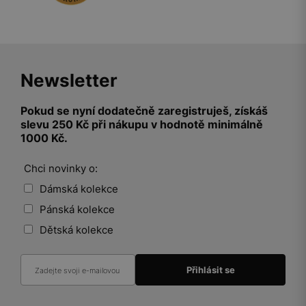
Newsletter
Pokud se nyní dodatečně zaregistruješ, získáš
slevu 250 Kč při nákupu v hodnotě minimálně
1000 Kč.
Chci novinky o:
Dámská kolekce
Pánská kolekce
Dětská kolekce