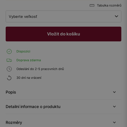
Tabulka rozměrů
Vyberte veľkosť
Vložit do košíku
Dispozici
Doprava zdarma
Odeslání do 2-5 pracovních dnů
30 dní na vrácení
Popis
Detailní informace o produktu
Rozměry