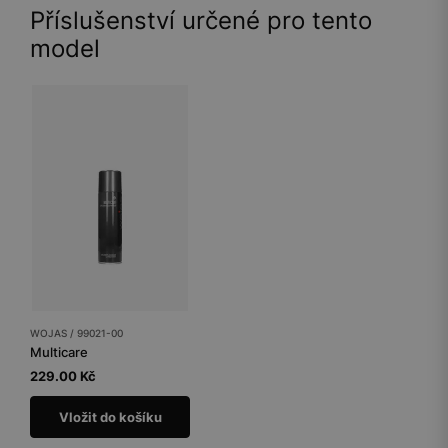
Příslušenství určené pro tento
model
WOJAS / 99021-00
Multicare
229.00 Kč
Vložit do košíku