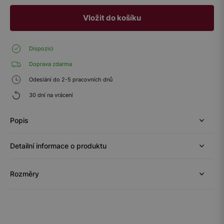
Vložit do košíku
Dispozici
Doprava zdarma
Odeslání do 2-5 pracovních dnů
30 dní na vrácení
Popis
Detailní informace o produktu
Rozměry