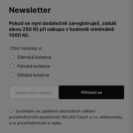
Newsletter
Pokud se nyní dodatečně zaregistruješ, získáš
slevu 250 Kč při nákupu v hodnotě minimálně
1000 Kč.
Chci novinky o:
Dámská kolekce
Pánská kolekce
Dětská kolekce
Souhlasím se zasíláním obchodních sdělení
prostřednictvím společnosti WOJAS Czech s.r.o. elektronicky,
a to prostřednictvím e-mailu.