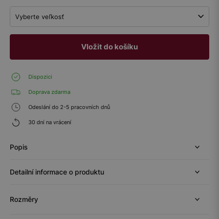
Vyberte veľkosť
Vložit do košíku
Dispozici
Doprava zdarma
Odeslání do 2-5 pracovních dnů
30 dní na vrácení
Popis
Detailní informace o produktu
Rozměry