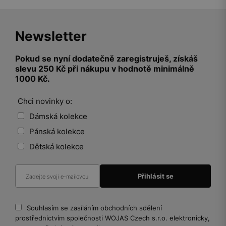
Newsletter
Pokud se nyní dodatečně zaregistruješ, získáš
slevu 250 Kč při nákupu v hodnotě minimálně
1000 Kč.
Chci novinky o:
Dámská kolekce
Pánská kolekce
Dětská kolekce
Souhlasím se zasíláním obchodních sdělení
prostřednictvím společnosti WOJAS Czech s.r.o. elektronicky,