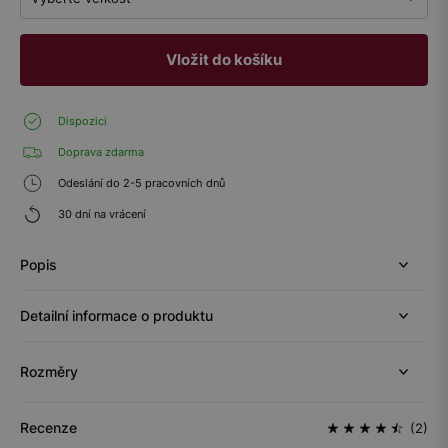
Vložit do košíku
Dispozici
Doprava zdarma
Odeslání do 2-5 pracovních dnů
30 dní na vrácení
Popis
Detailní informace o produktu
Rozměry
Recenze
(2)