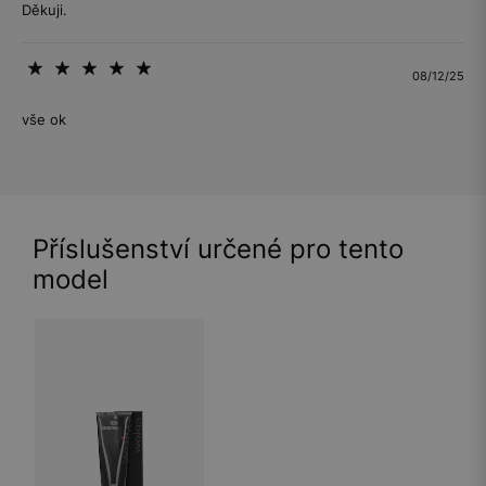
Děkuji.
08/12/25
vše ok
Příslušenství určené pro tento
model