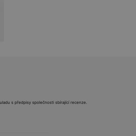
uladu s předpisy společnosti sbírající recenze.