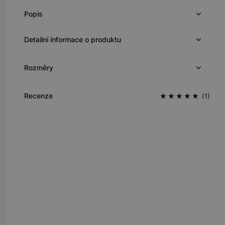
Popis
Detailní informace o produktu
Rozměry
Recenze
(1)