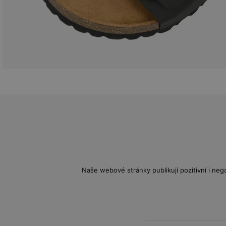
Naše webové stránky publikují pozitivní i nega