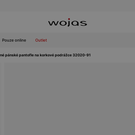
Pouze online
Outlet
né pánské pantofle na korkové podrážce 32020-91