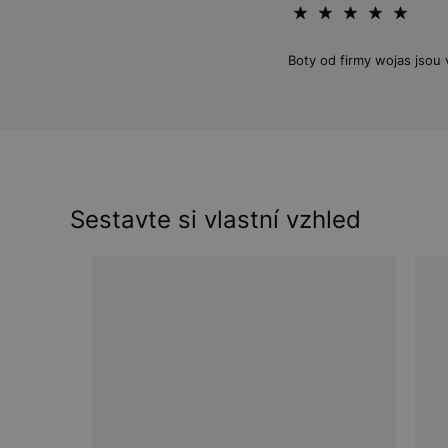
Boty od firmy wojas jsou 
Sestavte si vlastní vzhled