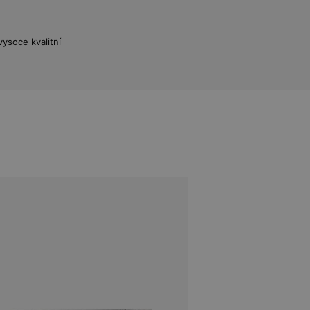
vysoce kvalitní